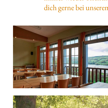
dich gerne bei unsere