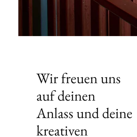
Wir freuen uns
auf deinen
Anlass und deine
kreativen