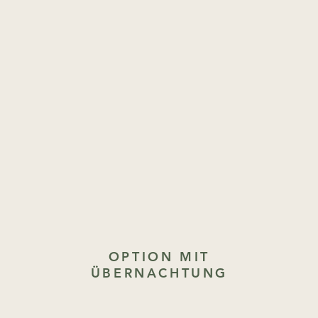
OPTION MIT
ÜBERNACHTUNG