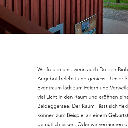
Wir freuen uns, wenn auch Du den Bioh
Angebot belebst und geniesst. Unser Se
Eventraum lädt zum Feiern und Verweile
viel Licht in den Raum und eröffnen ei
Baldeggersee. Der Raum lässt sich flex
können zum Beispiel an einem Geburtst
gemütlich essen. Oder wir verräumen di