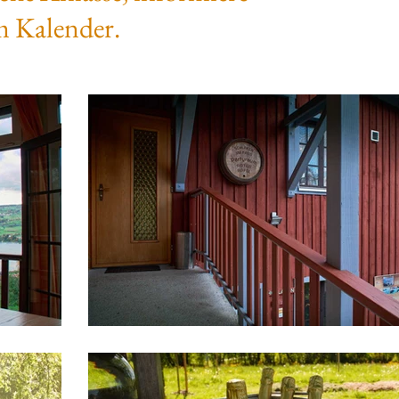
m Kalender.