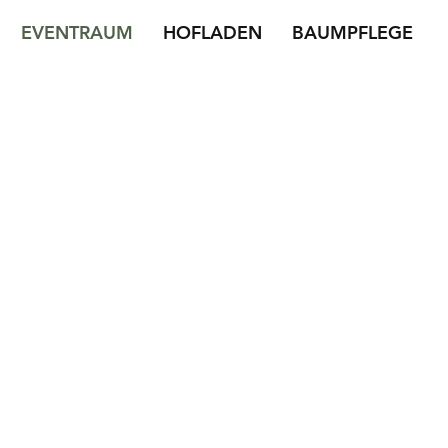
EVENTRAUM
HOFLADEN
BAUMPFLEGE