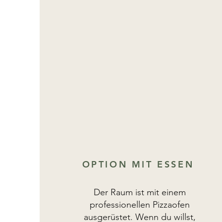
OPTION MIT ESSEN
Der Raum ist mit einem
professionellen Pizzaofen
ausgerüstet. Wenn du willst,