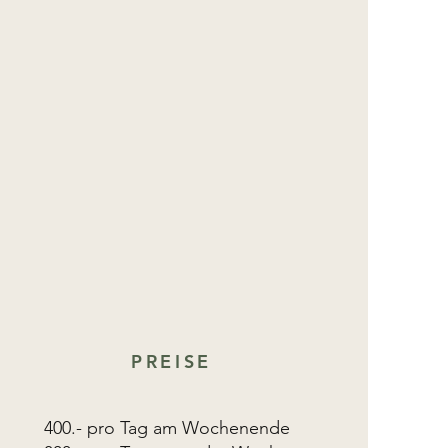
PREISE
400.- pro Tag am Wochenende