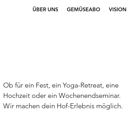
ÜBER UNS
GEMÜSEABO
VISION
Ob für ein Fest, ein Yoga-Retreat, eine
Hochzeit oder ein Wochenendseminar.
Wir machen dein Hof-Erlebnis möglich.