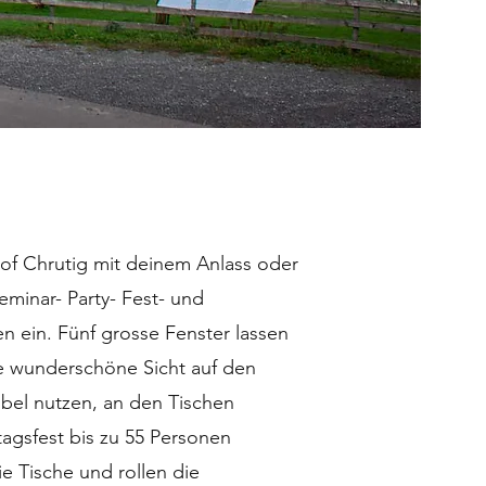
of Chrutig mit deinem Anlass oder
minar- Party- Fest- und
n ein. Fünf grosse Fenster lassen
ne wunderschöne Sicht auf den
ibel nutzen, an den Tischen
agsfest bis zu 55 Personen
e Tische und rollen die