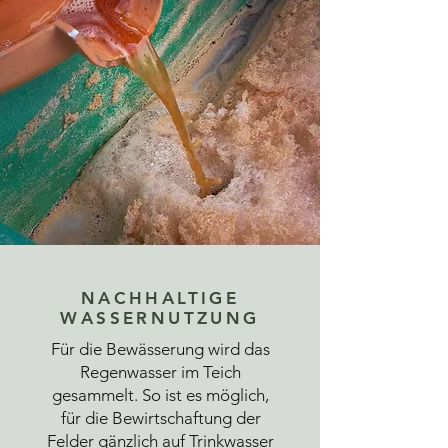
NACHHALTIGE
WASSERNUTZUNG
Für die Bewässerung wird das
Regenwasser im Teich
gesammelt. So ist es möglich,
für die Bewirtschaftung der
Felder gänzlich auf Trinkwasser