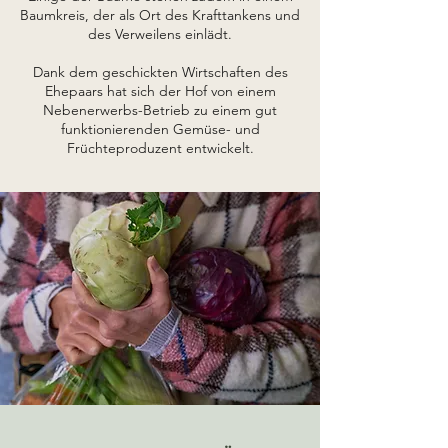
Baumkreis, der als Ort des Krafttankens und
des Verweilens einlädt.
Dank dem geschickten Wirtschaften des
Ehepaars hat sich der Hof von einem
Nebenerwerbs-Betrieb zu einem gut
funktionierenden Gemüse- und
Früchteproduzent entwickelt.