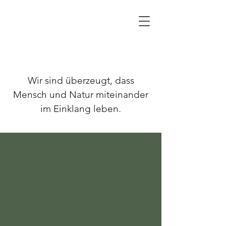
Wir sind überzeugt, dass
Mensch und Natur miteinander
im Einklang leben.