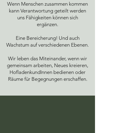
Wenn Menschen zusammen kommen
kann Verantwortung geteilt werden
uns Fähigkeiten können sich
ergänzen.
Eine Bereicherung! Und auch
Wachstum auf verschiedenen Ebenen.
Wir leben das Miteinander, wenn wir
gemeinsam arbeiten, Neues kreieren,
HofladenkundInnen bedienen oder
Räume für Begegnungen erschaffen.