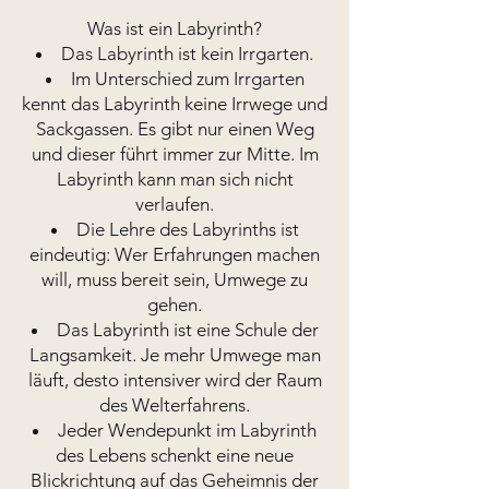
Was ist ein Labyrinth?
Das Labyrinth ist kein Irrgarten.
Im Unterschied zum Irrgarten
kennt das Labyrinth keine Irrwege und
Sackgassen. Es gibt nur einen Weg
und dieser führt immer zur Mitte. Im
Labyrinth kann man sich nicht
verlaufen.
Die Lehre des Labyrinths ist
eindeutig: Wer Erfahrungen machen
will, muss bereit sein, Umwege zu
gehen.
Das Labyrinth ist eine Schule der
Langsamkeit. Je mehr Umwege man
läuft, desto intensiver wird der Raum
des Welterfahrens.
Jeder Wendepunkt im Labyrinth
des Lebens schenkt eine neue
Blickrichtung auf das Geheimnis der