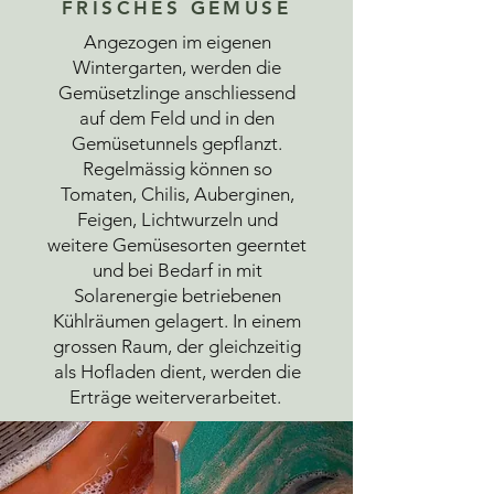
FRISCHES GEMÜSE
Angezogen im eigenen
Wintergarten, werden die
Gemüsetzlinge anschliessend
auf dem Feld und in den
Gemüsetunnels gepflanzt.
Regelmässig können so
Tomaten, Chilis, Auberginen,
Feigen, Lichtwurzeln und
weitere Gemüsesorten geerntet
und bei Bedarf in mit
Solarenergie betriebenen
Kühlräumen gelagert. In einem
grossen Raum, der gleichzeitig
als Hofladen dient, werden die
Erträge weiterverarbeitet.