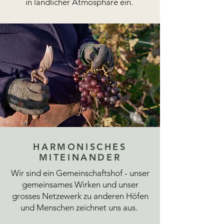
in ländlicher Atmosphäre ein.
HARMONISCHES
MITEINANDER
Wir sind ein Gemeinschaftshof - unser
gemeinsames Wirken und unser
grosses Netzewerk zu anderen Höfen
und Menschen zeichnet uns aus.