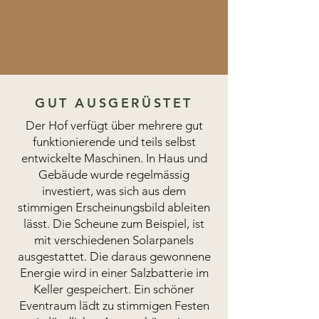
GUT AUSGERÜSTET
Der Hof verfügt über mehrere gut
funktionierende und teils selbst
entwickelte Maschinen. In Haus und
Gebäude wurde regelmässig
investiert, was sich aus dem
stimmigen Erscheinungsbild ableiten
lässt. Die Scheune zum Beispiel, ist
mit verschiedenen Solarpanels
ausgestattet. Die daraus gewonnene
Energie wird in einer Salzbatterie im
Keller gespeichert. Ein schöner
Eventraum lädt zu stimmigen Festen