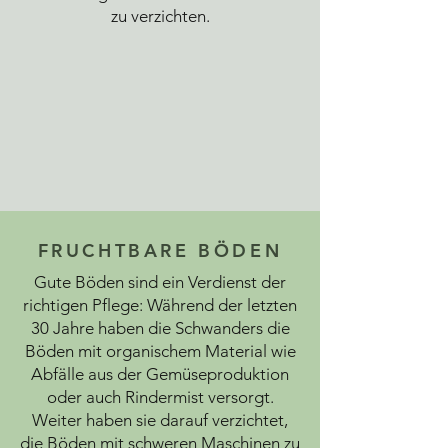
zu verzichten.
FRUCHTBARE BÖDEN
Gute Böden sind ein Verdienst der
richtigen Pflege: Während der letzten
30 Jahre haben die Schwanders die
Böden mit organischem Material wie
Abfälle aus der Gemüseproduktion
oder auch Rindermist versorgt.
Weiter haben sie darauf verzichtet,
die Böden mit schweren Maschinen zu