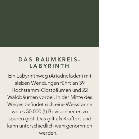
DAS BAUMKREIS-
LABYRINTH
Ein Labyrinthweg (Ariadnefaden) mit
sieben Wendungen führt an 39
Hochstamm-Obstbäumen und 22
Waldbäumen vorbei. In der Mitte des
Weges befindet sich eine Weisstanne
wo es 50.000 (!) Boviseinheiten zu
spüren gibt. Das gilt als Kraftort und
kann unterschiedlich wahrgenommen
werden.